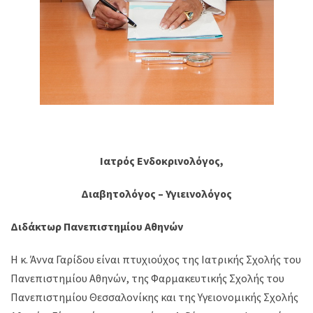
Ιατρός Ενδοκρινολόγος,
Διαβητολόγος – Υγιεινολόγος
Διδάκτωρ Πανεπιστημίου Αθηνών
Η κ. Άννα Γαρίδου είναι πτυχιούχος της Ιατρικής Σχολής του
Πανεπιστημίου Αθηνών, της Φαρμακευτικής Σχολής του
Πανεπιστημίου Θεσσαλονίκης και της Υγειονομικής Σχολής